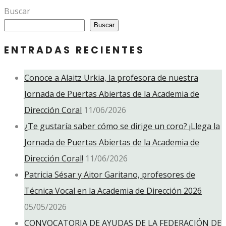
Buscar
Buscar
ENTRADAS RECIENTES
Conoce a Alaitz Urkia, la profesora de nuestra
Jornada de Puertas Abiertas de la Academia de
Dirección Coral
11/06/2026
¿Te gustaría saber cómo se dirige un coro? ¡Llega la
Jornada de Puertas Abiertas de la Academia de
Dirección Coral!
11/06/2026
Patricia Sésar y Aitor Garitano, profesores de
Técnica Vocal en la Academia de Dirección 2026
05/05/2026
CONVOCATORIA DE AYUDAS DE LA FEDERACIÓN DE