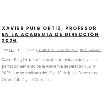
XAVIER PUIG ORTIZ, PROFESOR
EN LA ACADEMIA DE DIRECCIÓN
2026
POR
EAE
|
FEB 1, 2026
|
ACADEMIA DIRECCIÓN 2026
,
NOTICIAS 2026
Xavier Puig Ortiz será el profesor invitado de nivel de
perfeccionamiento de la Academia de Dirección Coral
2026, que se realizará del 13 al 18 de Julio. Director del
Orfeó Català y del Coro de...