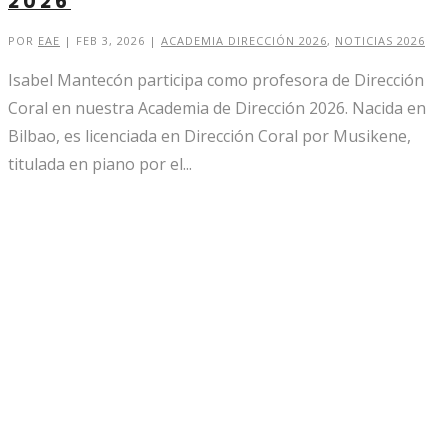
2026
POR
EAE
|
FEB 3, 2026
|
ACADEMIA DIRECCIÓN 2026
,
NOTICIAS 2026
Isabel Mantecón participa como profesora de Dirección
Coral en nuestra Academia de Dirección 2026. Nacida en
Bilbao, es licenciada en Dirección Coral por Musikene,
titulada en piano por el...