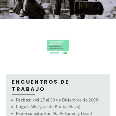
ENCUENTROS DE
TRABAJO
Fechas:
del 27 al 30 de Diciembre de 2008
Lugar:
Albergue de Barria (Álava)
Profesorado:
Kari Ala Pollanen y David