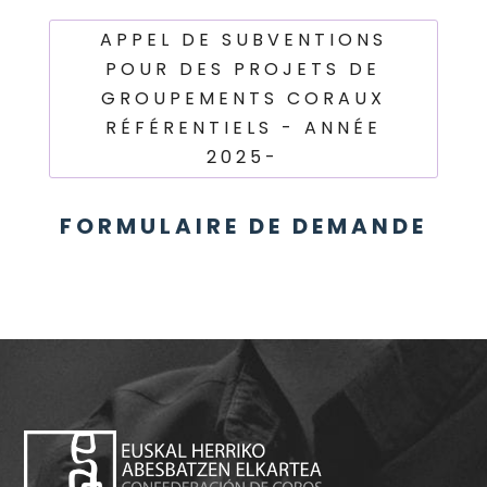
APPEL DE SUBVENTIONS
POUR DES PROJETS DE
GROUPEMENTS CORAUX
RÉFÉRENTIELS - ANNÉE
2025-
FORMULAIRE DE DEMANDE