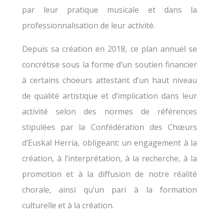
par leur pratique musicale et dans la
professionnalisation de leur activité.
Depuis sa création en 2018, ce plan annuel se
concrétise sous la forme d’un soutien financier
à certains choeurs attestant d’un haut niveau
de qualité artistique et d’implication dans leur
activité selon des normes de références
stipulées par la Confédération des Chœurs
d’Euskal Herria, obligeant: un engagement à la
création, à l’interprétation, à la recherche, à la
promotion et à la diffusion de notre réalité
chorale, ainsi qu’un pari à la formation
culturelle et à la création.