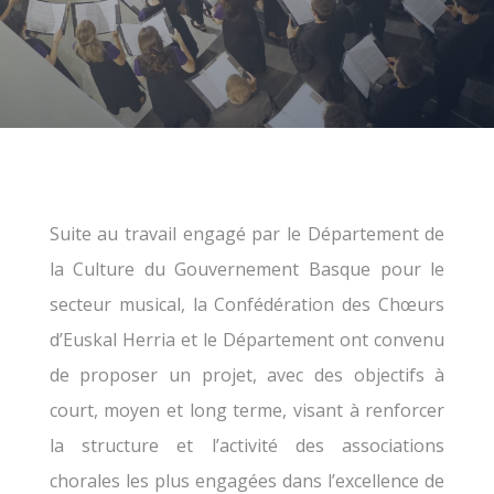
Suite au travail engagé par le Département de
la Culture du Gouvernement Basque pour le
secteur musical, la Confédération des Chœurs
d’Euskal Herria et le Département ont convenu
de proposer un projet, avec des objectifs à
court, moyen et long terme, visant à renforcer
la structure et l’activité des associations
chorales les plus engagées dans l’excellence de