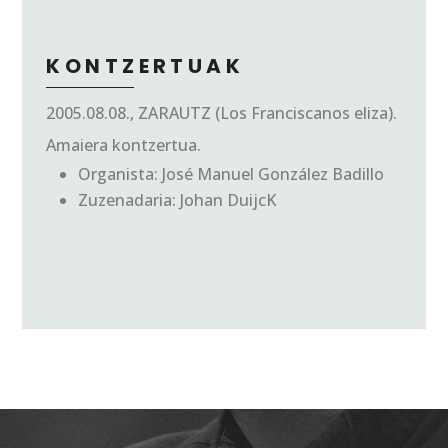
KONTZERTUAK
2005.08.08., ZARAUTZ (Los Franciscanos eliza).
Amaiera kontzertua
.
Organista: José Manuel González Badillo
Zuzenadaria: Johan DuijcK