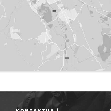
KONTAKTUA /