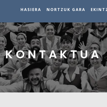
HASIERA
NORTZUK GARA
EKINT
KONTAKTUA