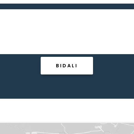
BIDALI