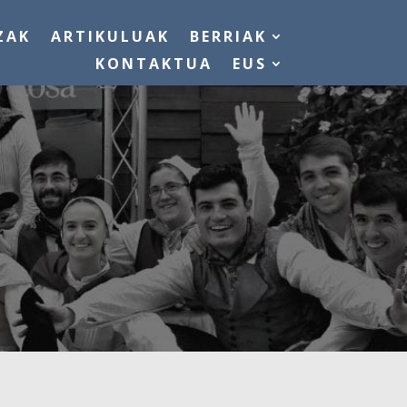
ZAK
ARTIKULUAK
BERRIAK
KONTAKTUA
EUS