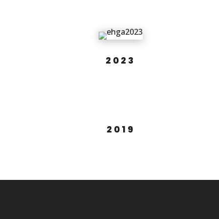
2023
2019