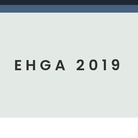
EHGA 2019