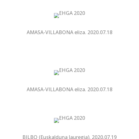
AMASA-VILLABONA eliza. 2020.07.18
AMASA-VILLABONA eliza. 2020.07.18
BILBO (Euskalduna Jauregia). 2020.07.19