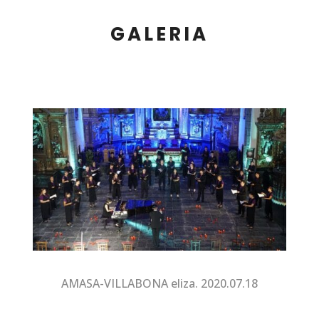
GALERIA
AMASA-VILLABONA eliza. 2020.07.18