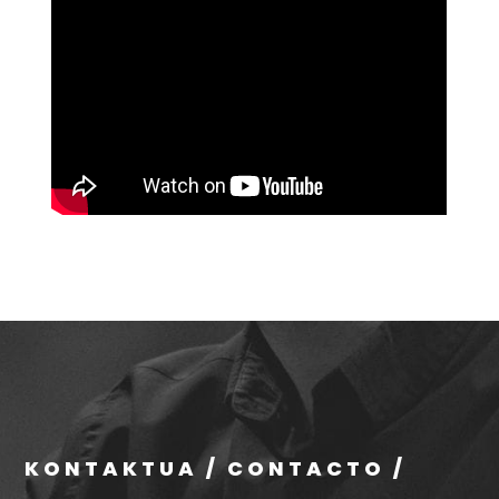
KONTAKTUA / CONTACTO /