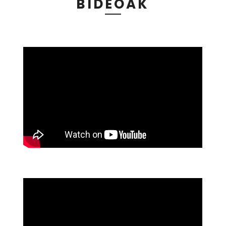
BIDEOAK