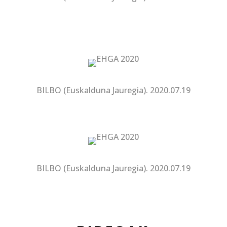
BILBO (Euskalduna Jauregia). 2020.07.19
BILBO (Euskalduna Jauregia). 2020.07.19