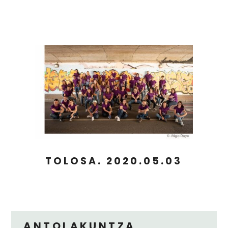
TOLOSA. 2020.05.03
ANTOLAKUNTZA