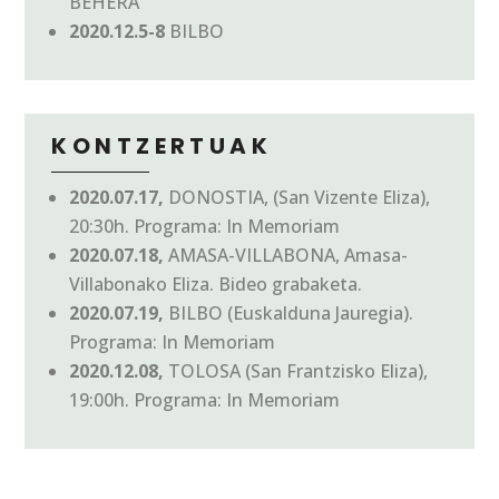
BEHERA
2020.12.5-8
BILBO
KONTZERTUAK
2020.07.17,
DONOSTIA, (San Vizente Eliza),
20:30h. Programa: In Memoriam
2020.07.18,
AMASA-VILLABONA, Amasa-
Villabonako Eliza. Bideo grabaketa.
2020.07.19,
BILBO (Euskalduna Jauregia).
Programa: In Memoriam
2020.12.08,
TOLOSA (San Frantzisko Eliza),
19:00h. Programa: In Memoriam