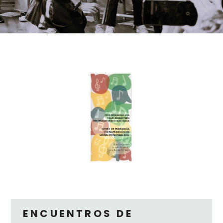
ENCUENTROS DE