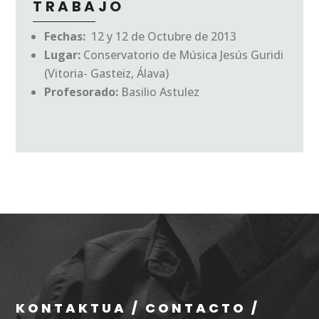
TRABAJO
Fechas:
12 y 12 de Octubre de 2013
Lugar:
Conservatorio de Música Jesús Guridi
(Vitoria- Gasteiz, Álava)
Profesorado:
Basilio Astulez
KONTAKTUA / CONTACTO /