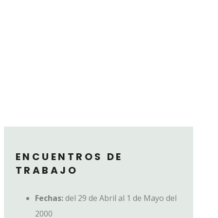
ENCUENTROS DE
TRABAJO
Fechas:
del 29 de Abril al 1 de Mayo del
2000