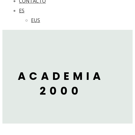
CONTACTO
ES
EUS
ACADEMIA
2000