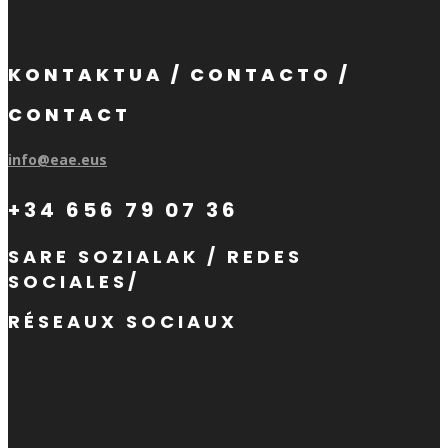
KONTAKTUA / CONTACTO /
CONTACT
info@eae.eus
+34 656 79 07 36
SARE SOZIALAK / REDES
SOCIALES/
RÉSEAUX SOCIAUX
Seguir
Seguir