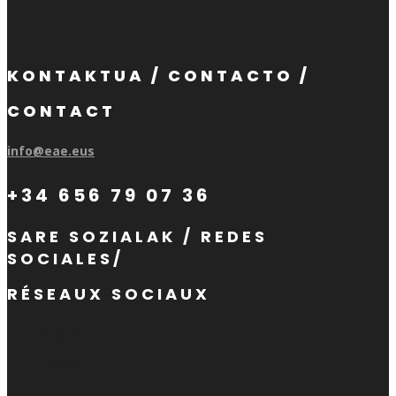
KONTAKTUA / CONTACTO /
CONTACT
info@eae.eus
+34 656 79 07 36
SARE SOZIALAK / REDES
SOCIALES/
RÉSEAUX SOCIAUX
Seguir
Seguir