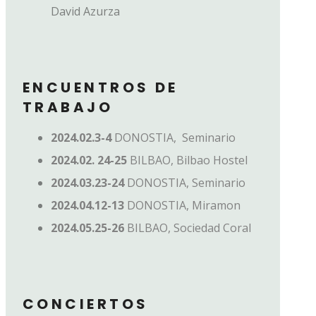
David Azurza
ENCUENTROS DE
TRABAJO
2024.02.3-4
DONOSTIA, Seminario
2024.02. 24-25
BILBAO, Bilbao Hostel
2024.03.23-24
DONOSTIA, Seminario
2024.04.12-13
DONOSTIA, Miramon
2024.05.25-26
BILBAO, Sociedad Coral
CONCIERTOS