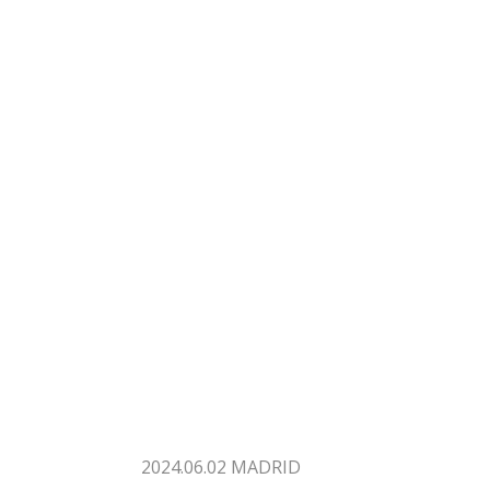
2024.06.02 MADRID