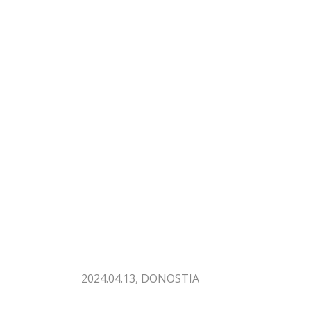
2024.04.13, DONOSTIA