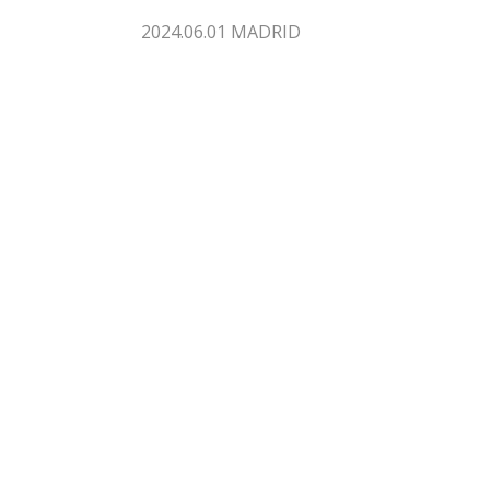
2024.06.01 MADRID