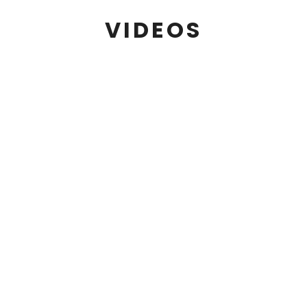
VIDEOS