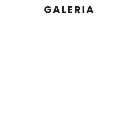
GALERIA