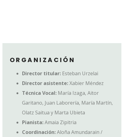
ORGANIZACIÓN
Director titular:
Esteban Urzelai
Director asistente:
Xabier Méndez
Técnica Vocal:
María Izaga, Aitor
Garitano, Juan Laborería, María Martín,
Olatz Saitua y Marta Ubieta
Pianista:
Amaia Zipitria
Coordinación:
Aloña Amundarain /