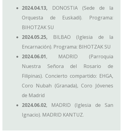
2024.04.13,
DONOSTIA (Sede de la
Orquesta de Euskadi). Programa:
BIHOTZAK SU
2024.05.25,
BILBAO (Iglesia de la
Encarnación). Programa: BIHOTZAK SU
2024.06.01
, MADRID (Parroquia
Nuestra Señora del Rosario de
Filipinas). Concierto compartido: EHGA,
Coro Nubah (Granada), Coro Jóvenes
de Madrid
2024.06.02
, MADRID (Iglesia de San
Ignacio). MADRID KANTUZ.