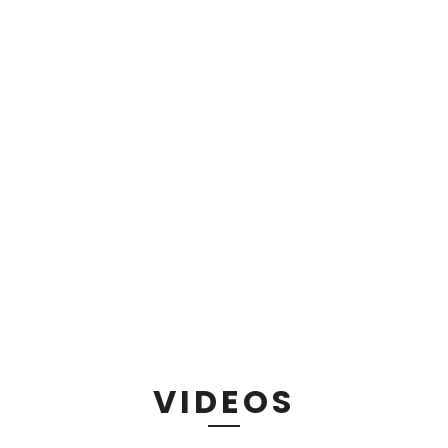
VIDEOS