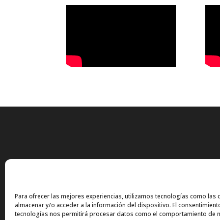
Para ofrecer las mejores experiencias, utilizamos tecnologías como las 
almacenar y/o acceder a la información del dispositivo. El consentimient
tecnologías nos permitirá procesar datos como el comportamiento de n