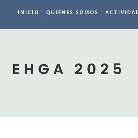
INICIO
QUIÉNES SOMOS
ACTIVIDA
EHGA 2025