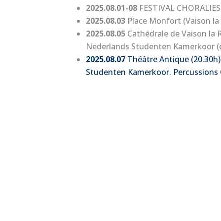
2025.08.01-08
FESTIVAL CHORALIES V
2025.08.03
Place Monfort (Vaison la 
2025.08.05
Cathédrale de Vaison la
Nederlands Studenten Kamerkoor (dir
2025.08.07
Théâtre Antique (20.30h)
Studenten Kamerkoor. Percussions C