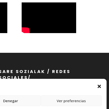
SARE SOZIALAK / REDES
SOCIALES/
RÉSEAUX SOCIAUX
Denegar
Ver preferencias