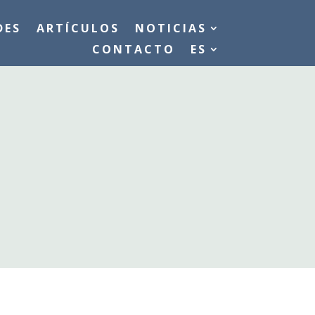
DES
ARTÍCULOS
NOTICIAS
CONTACTO
ES