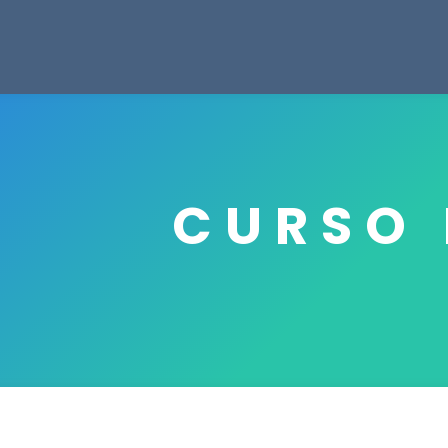
CURSO 