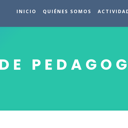
INICIO
QUIÉNES SOMOS
ACTIVIDA
DE PEDAGOG