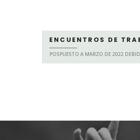
ENCUENTROS DE TRA
POSPUESTO A MARZO DE 2022 DEBID