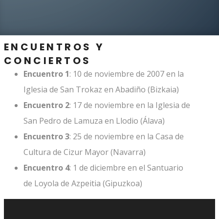
ENCUENTROS Y
CONCIERTOS
Encuentro 1
: 10 de noviembre de 2007 en la
Iglesia de San Trokaz en Abadiño (Bizkaia)
Encuentro 2
: 17 de noviembre en la Iglesia de
San Pedro de Lamuza en Llodio (Álava)
Encuentro 3
: 25 de noviembre en la Casa de
Cultura de Cizur Mayor (Navarra)
Encuentro 4
: 1 de diciembre en el Santuario
de Loyola de Azpeitia (Gipuzkoa)