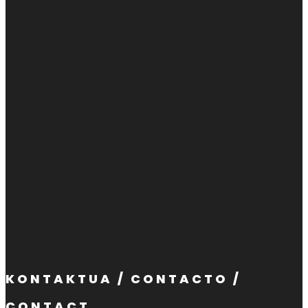
KONTAKTUA / CONTACTO /
CONTACT