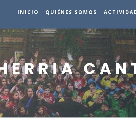
INICIO
QUIÉNES SOMOS
ACTIVIDA
HERRIA CAN