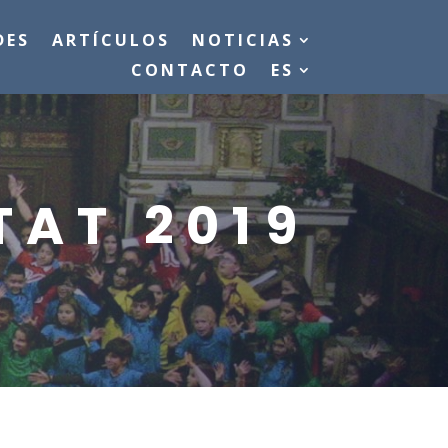
DES
ARTÍCULOS
NOTICIAS
CONTACTO
ES
TAT 2019