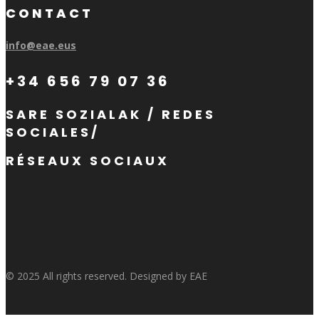
CONTACT
info@eae.eus
+34 656 79 07 36
SARE SOZIALAK / REDES
SOCIALES/
RÉSEAUX SOCIAUX
Suivre
Suivre
© 2025 All rights reserved. Designed by EAE