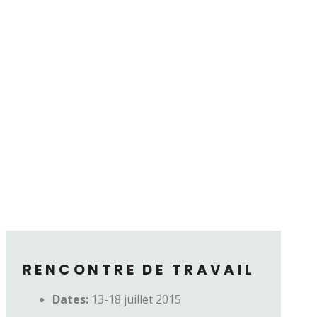
RENCONTRE DE TRAVAIL
Dates:
13-18 juillet 2015