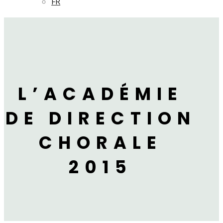
FR
L’ACADÉMIE
DE DIRECTION
CHORALE
2015