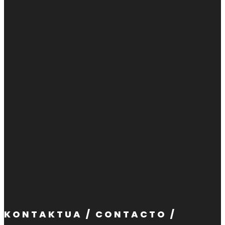
KONTAKTUA / CONTACTO /