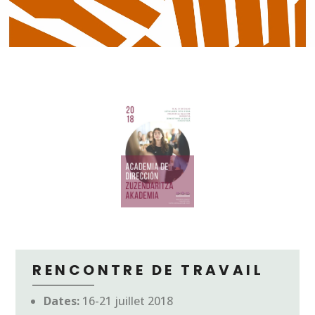
RENCONTRE DE TRAVAIL
Dates:
16-21 juillet 2018