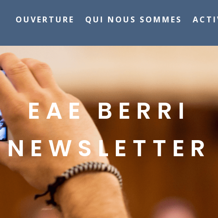
OUVERTURE
QUI NOUS SOMMES
ACTI
EAE BERRI
NEWSLETTER