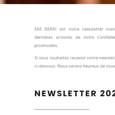
EAE BERRI est notre newsletter numér
dernières activités de notre Conféd
provinciales.
Si vous souhaitez recevoir notre newsle
ci-dessous. Nous serons heureux de vous 
NEWSLETTER 20