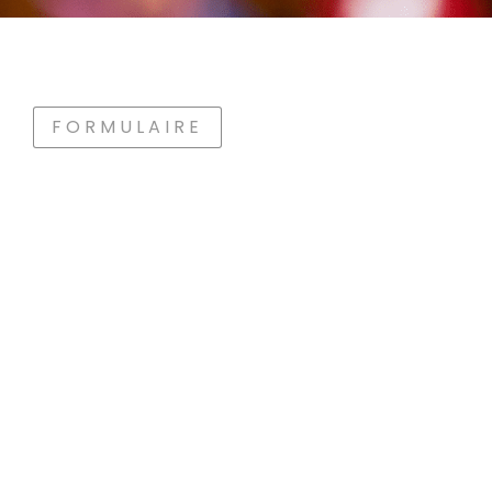
FORMULAIRE