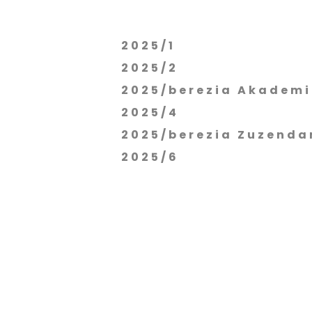
2025/1
2025/2
2025/berezia Akadem
2025/4
2025/berezia Zuzenda
2025/6