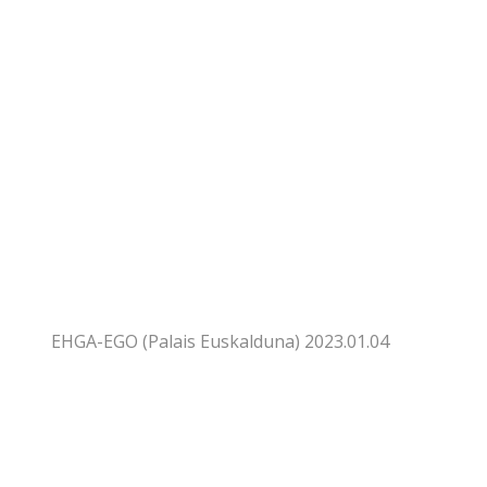
EHGA-EGO (Palais Euskalduna) 2023.01.04