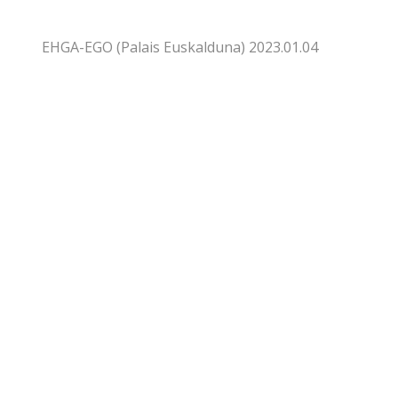
EHGA-EGO (Palais Euskalduna) 2023.01.04