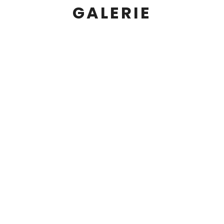
GALERIE