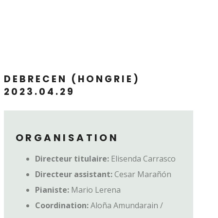
DEBRECEN (HONGRIE)
2023.04.29
ORGANISATION
Directeur titulaire:
Elisenda Carrasco
Directeur assistant:
Cesar Marañón
Pianiste:
Mario Lerena
Coordination:
Aloña Amundarain /