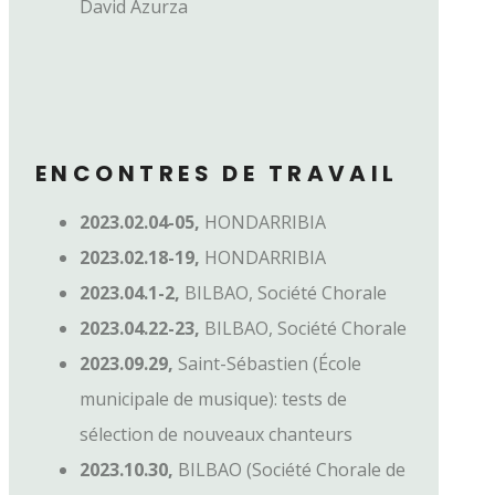
David Azurza
ENCONTRES DE TRAVAIL
2023.02.04-05,
HONDARRIBIA
2023.02.18-19,
HONDARRIBIA
2023.04.1-2,
BILBAO, Société Chorale
2023.04.22-23,
BILBAO, Société Chorale
2023.09.29,
Saint-Sébastien (École
municipale de musique): tests de
sélection de nouveaux chanteurs
2023.10.30,
BILBAO (Société Chorale de