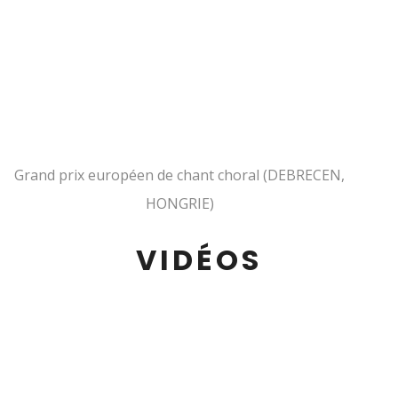
Grand prix européen de chant choral (DEBRECEN,
HONGRIE)
VIDÉOS