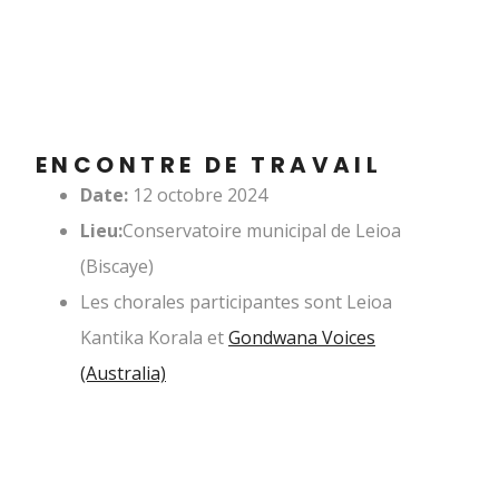
ENCONTRE DE TRAVAIL
Date:
12 octobre 2024
Lieu:
Conservatoire municipal de Leioa
(Biscaye)
Les chorales participantes sont Leioa
Kantika Korala et
Gondwana Voices
(Australia)