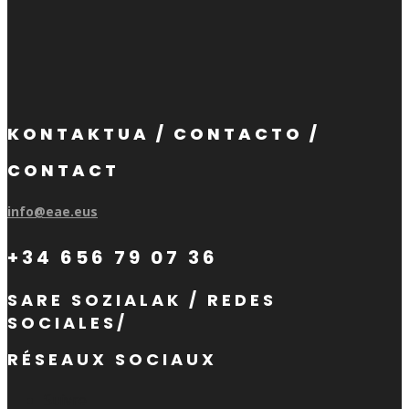
KONTAKTUA / CONTACTO /
CONTACT
info@eae.eus
+34 656 79 07 36
SARE SOZIALAK / REDES
SOCIALES/
RÉSEAUX SOCIAUX
Suivre