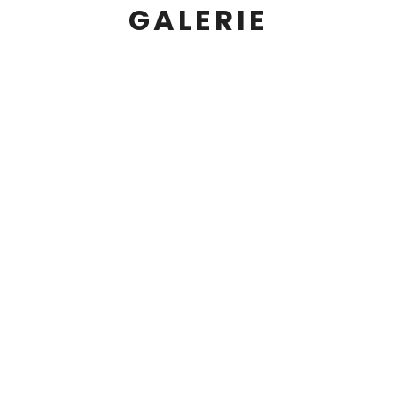
GALERIE