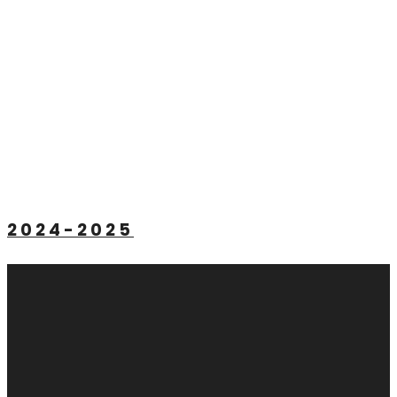
2024-2025