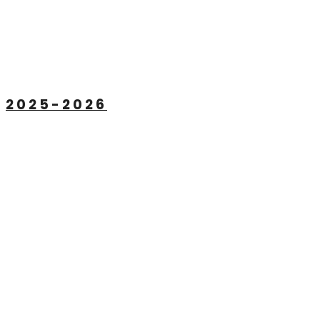
2025-2026