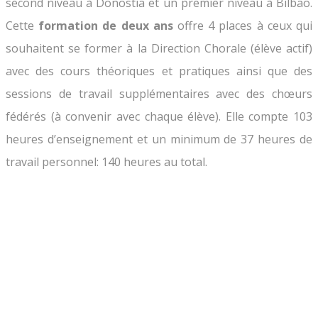
second niveau à Donostia et un premier niveau à Bilbao.
Cette
formation de deux ans
offre 4 places à ceux qui
souhaitent se former à la Direction Chorale (élève actif)
avec des cours théoriques et pratiques ainsi que des
sessions de travail supplémentaires avec des chœurs
fédérés (à convenir avec chaque élève). Elle compte 103
heures d’enseignement et un minimum de 37 heures de
travail personnel: 140 heures au total.