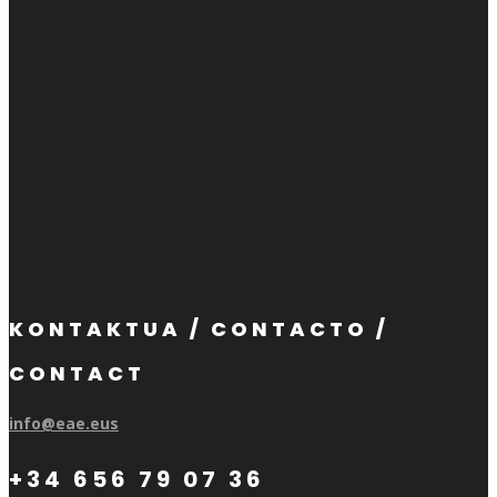
KONTAKTUA / CONTACTO /
CONTACT
info@eae.eus
+34 656 79 07 36