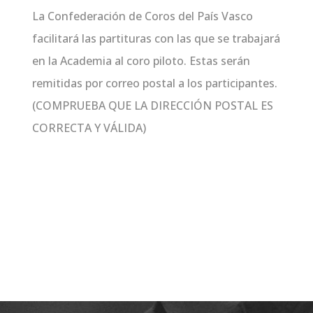
La Confederación de Coros del País Vasco
facilitará las partituras con las que se trabajará
en la Academia al coro piloto. Estas serán
remitidas por correo postal a los participantes.
(COMPRUEBA QUE LA DIRECCIÓN POSTAL ES
CORRECTA Y VÁLIDA)