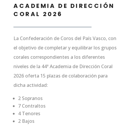
ACADEMIA DE DIRECCIÓN
CORAL 2026
La Confederación de Coros del País Vasco, con
el objetivo de completar y equilibrar los grupos
corales correspondientes a los diferentes
niveles de la 44ª Academia de Dirección Coral
2026 oferta 15 plazas de colaboración para
dicha actividad:
2 Sopranos
7 Contraltos
4 Tenores
2 Bajos