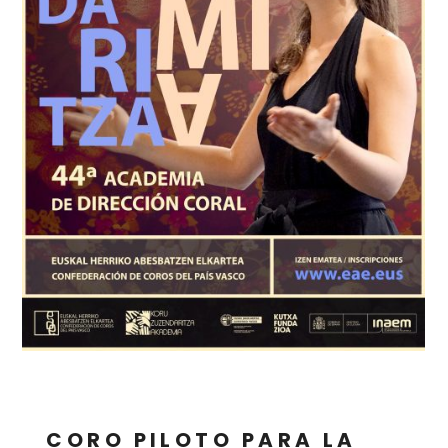
CORO PILOTO PARA LA