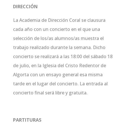
DIRECCIÓN
La Academia de Dirección Coral se clausura
cada año con un concierto en el que una
selección de los/as alumnos/as muestra el
trabajo realizado durante la semana. Dicho
concierto se realizará a las 18:00 del sábado 18
de julio, en la Iglesia del Cristo Redentor de
Algorta con un ensayo general esa misma
tarde en el lugar del concierto. La entrada al
concierto final será libre y gratuita.
PARTITURAS