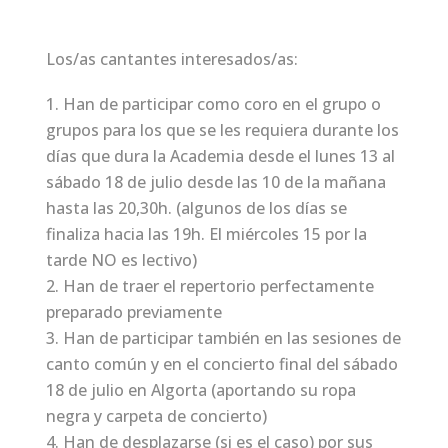
Los/as cantantes interesados/as:
Han de participar como coro en el grupo o
grupos para los que se les requiera durante los
días que dura la Academia desde el lunes 13 al
sábado 18 de julio desde las 10 de la mañana
hasta las 20,30h. (algunos de los días se
finaliza hacia las 19h. El miércoles 15 por la
tarde NO es lectivo)
Han de traer el repertorio perfectamente
preparado previamente
Han de participar también en las sesiones de
canto común y en el concierto final del sábado
18 de julio en Algorta (aportando su ropa
negra y carpeta de concierto)
Han de desplazarse (si es el caso) por sus