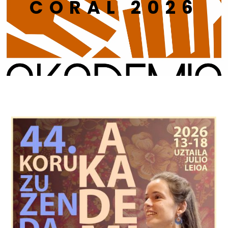
CORAL 2026