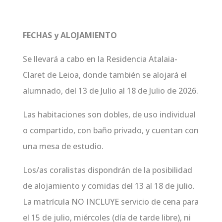
FECHAS y ALOJAMIENTO
Se llevará a cabo en la Residencia Atalaia-
Claret de Leioa, donde también se alojará el
alumnado, del 13 de Julio al 18 de Julio de 2026.
Las habitaciones son dobles, de uso individual
o compartido, con baño privado, y cuentan con
una mesa de estudio.
Los/as coralistas dispondrán de la posibilidad
de alojamiento y comidas del 13 al 18 de julio.
La matrícula NO INCLUYE servicio de cena para
el 15 de julio, miércoles (día de tarde libre), ni