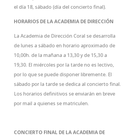
el día 18, sábado (día del concierto final).
HORARIOS DE LA ACADEMIA DE DIRECCIÓN
La Academia de Dirección Coral se desarrolla
de lunes a sábado en horario aproximado de
10,00h. de la mañana a 13,30 y de 15,30 a
19,30. El miércoles por la tarde no es lectivo,
por lo que se puede disponer libremente. El
sábado por la tarde se dedica al concierto final.
Los horarios definitivos se enviarán en breve
por mail a quienes se matriculen.
CONCIERTO FINAL DE LA ACADEMIA DE