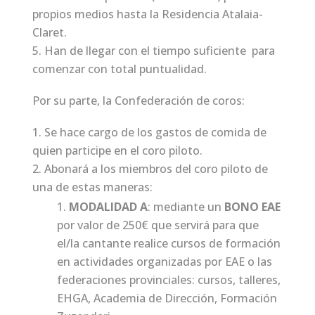
propios medios hasta la Residencia Atalaia-
Claret.
Han de llegar con el tiempo suficiente para
comenzar con total puntualidad.
Por su parte, la Confederación de coros:
Se hace cargo de los gastos de comida de
quien participe en el coro piloto.
Abonará a los miembros del coro piloto de
una de estas maneras:
MODALIDAD A
: mediante un
BONO EAE
por valor de 250€ que servirá para que
el/la cantante realice cursos de formación
en actividades organizadas por EAE o las
federaciones provinciales: cursos, talleres,
EHGA, Academia de Dirección, Formación