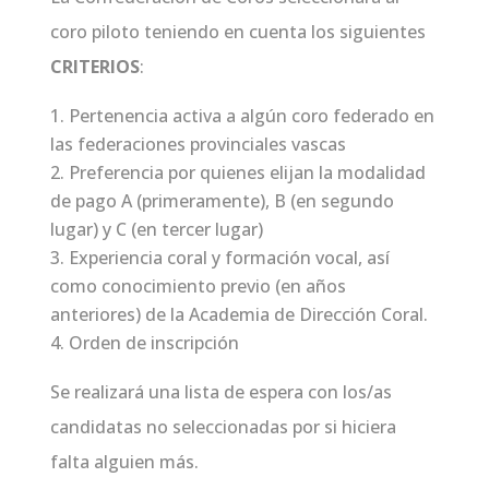
coro piloto teniendo en cuenta los siguientes
CRITERIOS
:
Pertenencia activa a algún coro federado en
las federaciones provinciales vascas
Preferencia por quienes elijan la modalidad
de pago A (primeramente), B (en segundo
lugar) y C (en tercer lugar)
Experiencia coral y formación vocal, así
como conocimiento previo (en años
anteriores) de la Academia de Dirección Coral.
Orden de inscripción
Se realizará una lista de espera con los/as
candidatas no seleccionadas por si hiciera
falta alguien más.