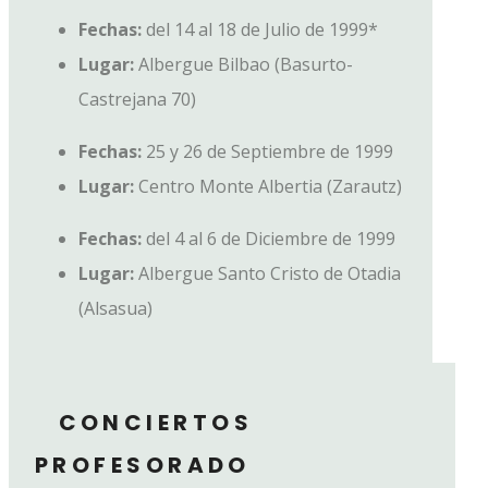
Fechas:
del 14 al 18 de Julio de 1999*
Lugar:
Albergue Bilbao (
Basurto-
Castrejana 70)
Fechas:
25 y 26 de Septiembre de 1999
Lugar:
Centro Monte Albertia (Zarautz)
Fechas:
del 4 al 6 de Diciembre de 1999
Lugar:
Albergue Santo Cristo de Otadia
(Alsasua)
CONCIERTOS
PROFESORADO