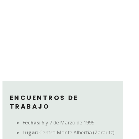
ENCUENTROS DE
TRABAJO
Fechas:
6 y 7 de Marzo de 1999
Lugar:
Centro Monte Albertia (Zarautz)