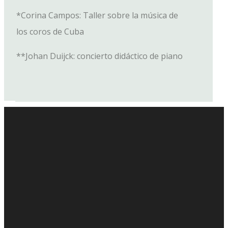
*Corina Campos: Taller sobre la música de
los coros de Cuba
**
Johan Duijck: concierto didáctico de piano