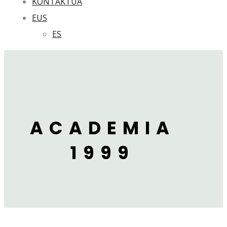
KONTAKTUA
EUS
ES
ACADEMIA
1999