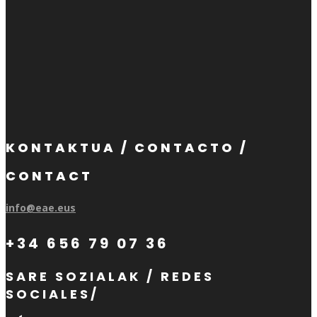
KONTAKTUA / CONTACTO /
CONTACT
info@eae.eus
+34 656 79 07 36
SARE SOZIALAK / REDES
SOCIALES/