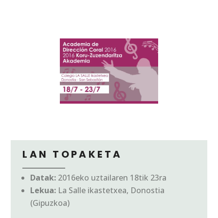
LAN TOPAKETA
Datak:
2016eko uztailaren 18tik 23ra
Lekua:
La Salle ikastetxea, Donostia
(Gipuzkoa)