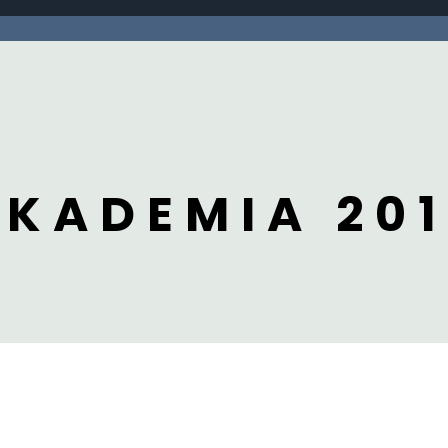
AKADEMIA 201