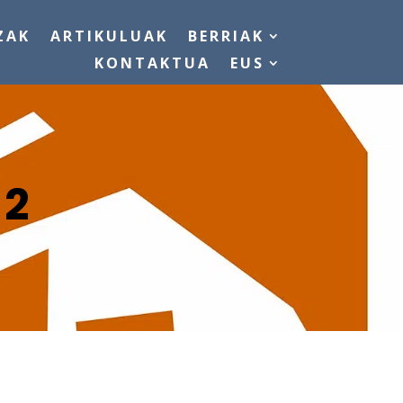
ZAK
ARTIKULUAK
BERRIAK
KONTAKTUA
EUS
22