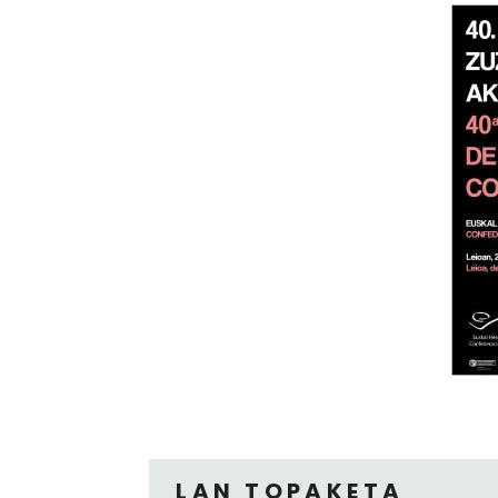
LAN TOPAKETA