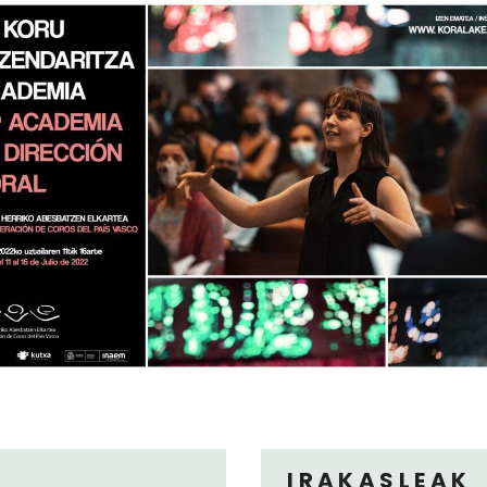
IRAKASLEAK