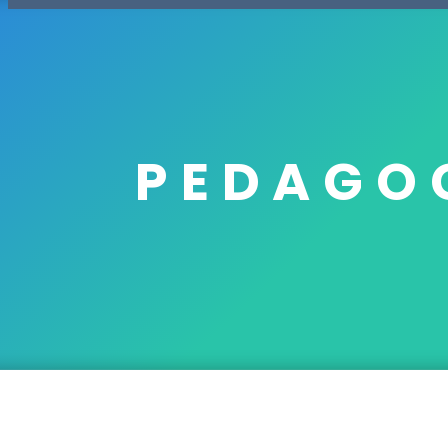
PEDAGO