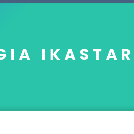
GIA IKASTAR