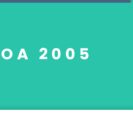
OA 2005