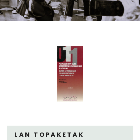
LAN TOPAKETAK