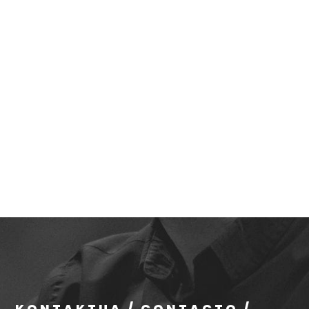
KONTAKTUA / CONTACTO /