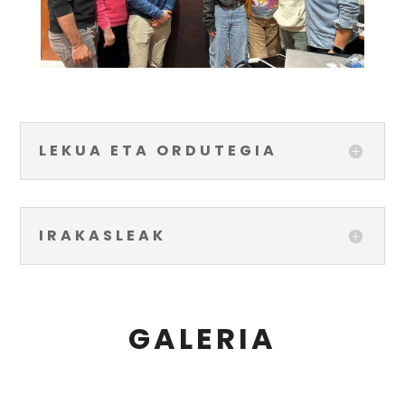
LEKUA ETA ORDUTEGIA
IRAKASLEAK
GALERIA