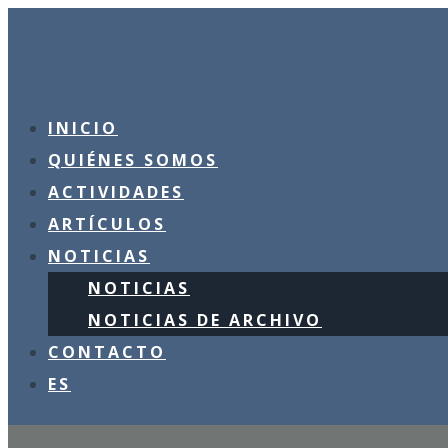
INICIO
QUIÉNES SOMOS
ACTIVIDADES
ARTÍCULOS
NOTICIAS
NOTICIAS
NOTICIAS DE ARCHIVO
CONTACTO
ES