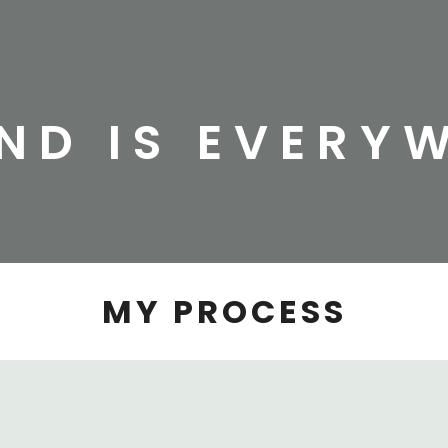
ND IS EVERY
MY PROCESS