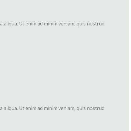
na aliqua. Ut enim ad minim veniam, quis nostrud
na aliqua. Ut enim ad minim veniam, quis nostrud