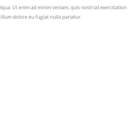
liqua. Ut enim ad minim veniam, quis nostrud exercitation
illum dolore eu fugiat nulla pariatur.