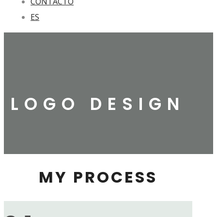
CONTACTO
ES
LOGO DESIGN
MY PROCESS