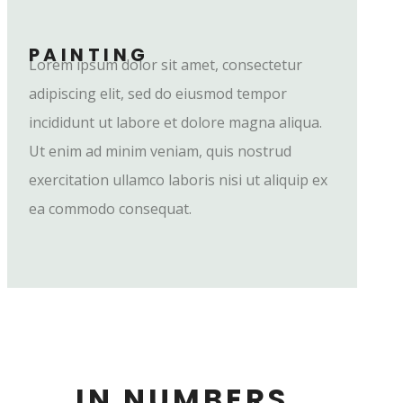
PAINTING
Lorem ipsum dolor sit amet, consectetur
adipiscing elit, sed do eiusmod tempor
incididunt ut labore et dolore magna aliqua.
Ut enim ad minim veniam, quis nostrud
exercitation ullamco laboris nisi ut aliquip ex
ea commodo consequat.
IN NUMBERS