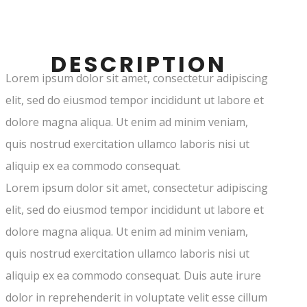
DESCRIPTION
Lorem ipsum dolor sit amet, consectetur adipiscing
elit, sed do eiusmod tempor incididunt ut labore et
dolore magna aliqua. Ut enim ad minim veniam,
quis nostrud exercitation ullamco laboris nisi ut
aliquip ex ea commodo consequat.
Lorem ipsum dolor sit amet, consectetur adipiscing
elit, sed do eiusmod tempor incididunt ut labore et
dolore magna aliqua. Ut enim ad minim veniam,
quis nostrud exercitation ullamco laboris nisi ut
aliquip ex ea commodo consequat. Duis aute irure
dolor in reprehenderit in voluptate velit esse cillum