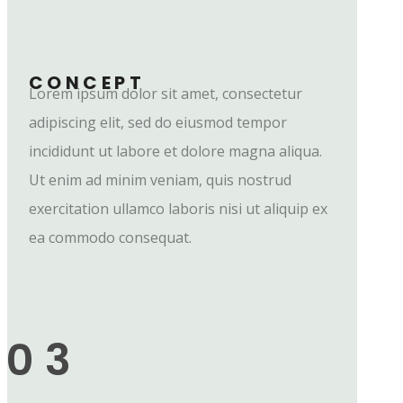
CONCEPT
Lorem ipsum dolor sit amet, consectetur
adipiscing elit, sed do eiusmod tempor
incididunt ut labore et dolore magna aliqua.
Ut enim ad minim veniam, quis nostrud
exercitation ullamco laboris nisi ut aliquip ex
ea commodo consequat.
03