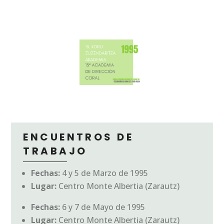
ENCUENTROS DE
TRABAJO
Fechas:
4 y 5 de Marzo de 1995
Lugar:
Centro Monte Albertia (Zarautz)
Fechas:
6 y 7 de Mayo de 1995
Lugar:
Centro Monte Albertia (Zarautz)