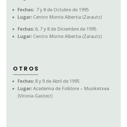
Fechas:
7 y 8 de Octubre de 1995
Lugar:
Centro Monte Albertia (Zarautz)
Fechas:
6, 7 y 8 de Diciembre de 1995
Lugar:
Centro Monte Albertia (Zarautz)
OTROS
Fechas:
8 y 9 de Abril de 1995
Lugar:
Academia de Folklore – Musiketxea
(Vitoria-Gasteiz)