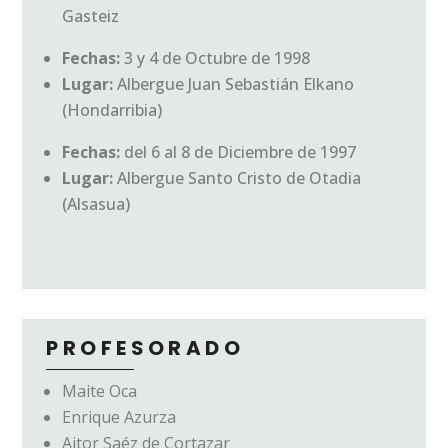
Gasteiz
Fechas:
3 y 4 de Octubre de 1998
Lugar:
Albergue Juan Sebastián Elkano
(Hondarribia)
Fechas:
del 6 al 8 de Diciembre de 1997
Lugar:
Albergue Santo Cristo de Otadia
(Alsasua)
PROFESORADO
Maite Oca
Enrique Azurza
Aitor Saéz de Cortazar