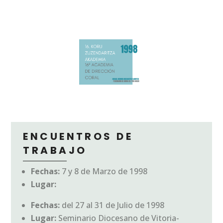
ENCUENTROS DE
TRABAJO
Fechas:
7 y 8 de Marzo de 1998
Lugar:
Fechas:
del 27 al 31 de Julio de 1998
Lugar:
Seminario Diocesano de Vitoria-