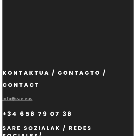
KONTAKTUA / CONTACTO /
CONTACT
info@eae.eus
+34 656 79 07 36
SARE SOZIALAK / REDES
SOCIALES/