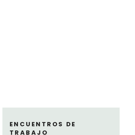
ENCUENTROS DE
TRABAJO