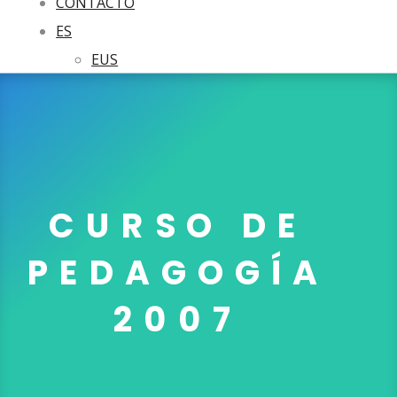
CONTACTO
ES
EUS
CURSO DE
PEDAGOGÍA
2007