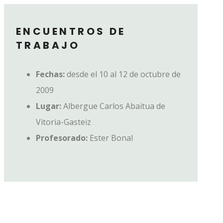
ENCUENTROS DE
TRABAJO
Fechas:
desde el 10 al
12 de octubre de
2009
Lugar:
Albergue Carlos Abaitua de
Vitoria-Gasteiz
Profesorado:
Ester Bonal