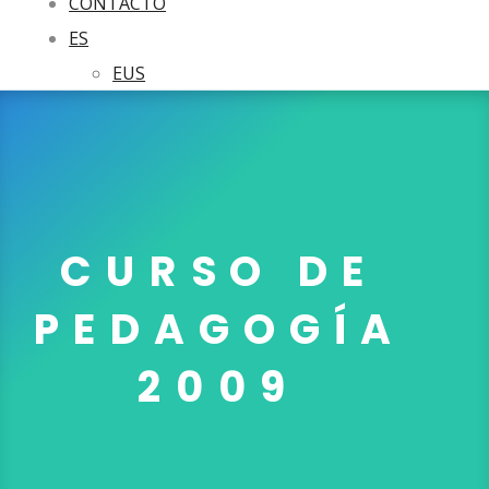
CONTACTO
ES
EUS
CURSO DE
PEDAGOGÍA
2009