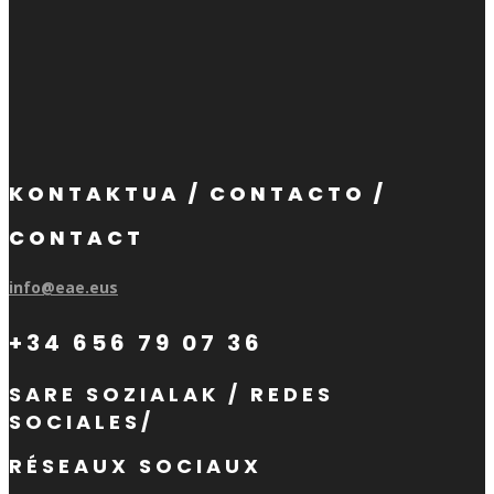
KONTAKTUA / CONTACTO /
CONTACT
info@eae.eus
+34 656 79 07 36
SARE SOZIALAK / REDES
SOCIALES/
RÉSEAUX SOCIAUX