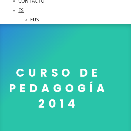
CONTACTO
ES
EUS
CURSO DE
PEDAGOGÍA
2014