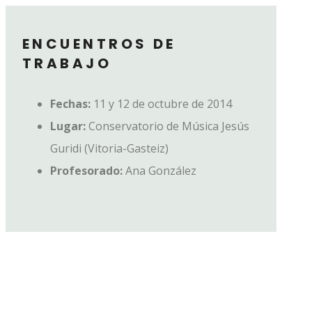
ENCUENTROS DE
TRABAJO
Fechas:
11 y
12 de octubre de 2014
Lugar:
Conservatorio de Música Jesús
Guridi (Vitoria-Gasteiz)
Profesorado:
Ana González