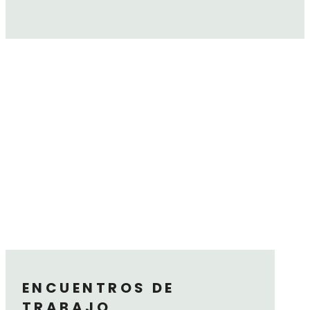
ENCUENTROS DE
TRABAJO