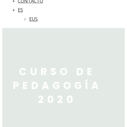
CONTACTO
ES
EUS
CURSO DE
PEDAGOGÍA
2020