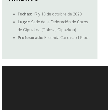
Fechas:
17 y 18 de octubre de 2020
Lugar:
Sede de la Federación de Coros
de Gipuzkoa (Tolosa, Gipuzkoa)
Profesorado:
Elisenda Carrasco I Ribot