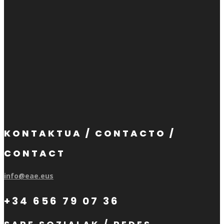
KONTAKTUA / CONTACTO /
CONTACT
info@eae.eus
+34 656 79 07 36