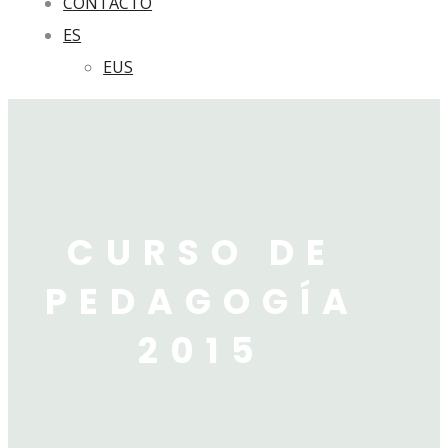
CONTACTO
ES
EUS
CURSO DE
PEDAGOGÍA
2015