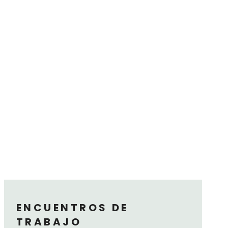
ENCUENTROS DE
TRABAJO