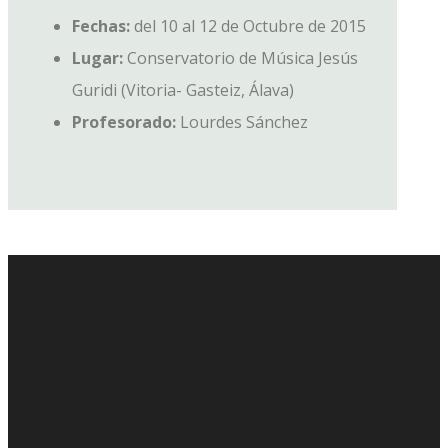
Fechas:
del 10 al 12 de Octubre de 2015
Lugar:
Conservatorio de Música Jesús
Guridi (Vitoria- Gasteiz, Álava)
Profesorado:
Lourdes Sánchez