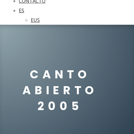
CONTACTO
ES
EUS
CANTO
ABIERTO
2005