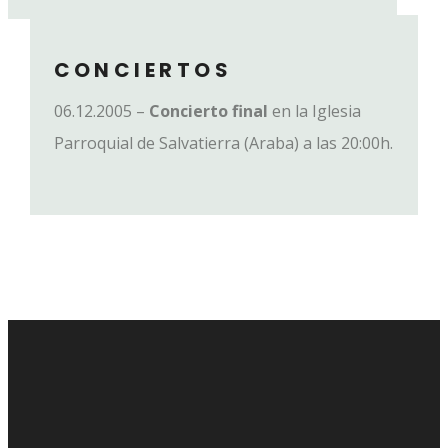
CONCIERTOS
06.12.2005 –
Concierto final
en la
Iglesia
Parroquial de Salvatierra (Araba) a las 20:00h.