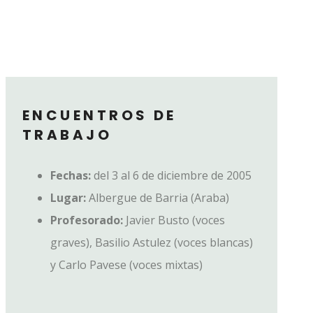
ENCUENTROS DE
TRABAJO
Fechas:
del
3 al 6 de diciembre de 2005
Lugar:
Albergue de Barria (Araba)
Profesorado:
Javier Busto (voces
graves), Basilio Astulez (voces blancas)
y Carlo Pavese (voces mixtas)