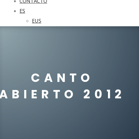
CONTACTO
ES
EUS
CANTO
ABIERTO 2012