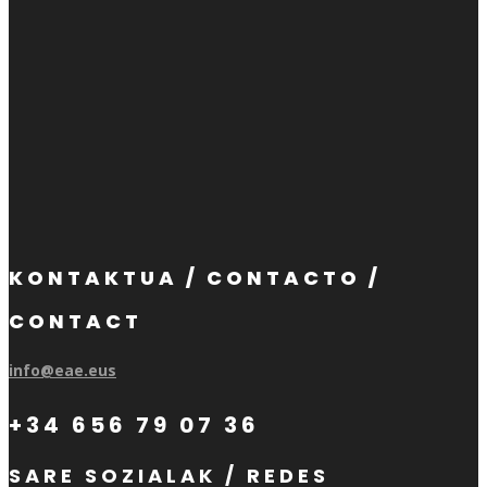
KONTAKTUA / CONTACTO /
CONTACT
info@eae.eus
+34 656 79 07 36
SARE SOZIALAK / REDES