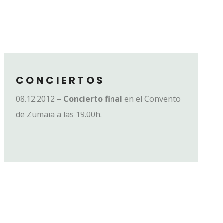
CONCIERTOS
08.12.2012 –
Concierto final
en el Convento
de Zumaia a las 19.00h.