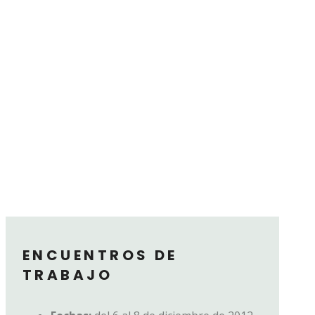
ENCUENTROS DE
TRABAJO