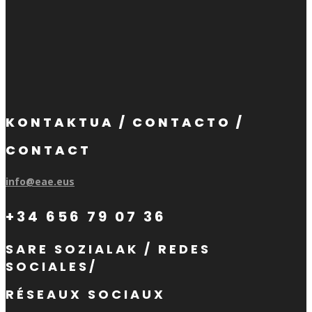
KONTAKTUA / CONTACTO /
CONTACT
info@eae.eus
+34 656 79 07 36
SARE SOZIALAK / REDES
SOCIALES/
RÉSEAUX SOCIAUX