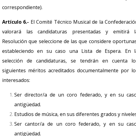
correspondiente).
Artículo 6.-
El Comité Técnico Musical de la Confederació
valorará las candidaturas presentadas y emitirá l
Resolución que seleccione de las que considere oportunas
estableciendo en su caso una Lista de Espera. En l
selección de candidaturas, se tendrán en cuenta lo
siguientes méritos acreditados documentalmente por lo
interesados:
Ser director/a de un coro federado, y en su caso
antigüedad.
Estudios de música, en sus diferentes grados y niveles
Ser cantor/a de un coro federado, y en su caso
antigüedad.