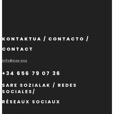
KONTAKTUA / CONTACTO /
CONTACT
info@eae.eus
+34 656 79 07 36
SARE SOZIALAK / REDES
SOCIALES/
RÉSEAUX SOCIAUX
Seguir