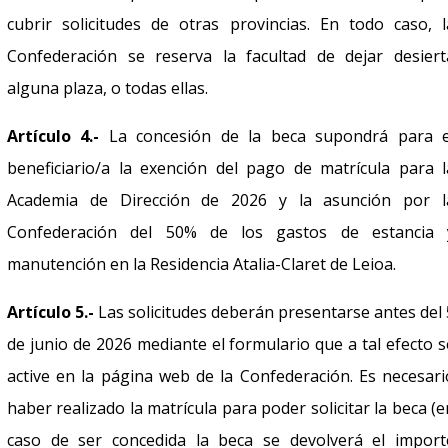
cubrir solicitudes de otras provincias. En todo caso, l
Confederación se reserva la facultad de dejar desiert
alguna plaza, o todas ellas.
Artículo 4.-
La concesión de la beca supondrá para e
beneficiario/a la exención del pago de matrícula para l
Academia de Dirección de 2026 y la asunción por l
Confederación del 50% de los gastos de estancia 
manutención en la Residencia Atalia-Claret de Leioa.
Artículo 5.-
Las solicitudes deberán presentarse antes del 
de junio de 2026 mediante el formulario que a tal efecto s
active en la página web de la Confederación. Es necesari
haber realizado la matrícula para poder solicitar la beca (e
caso de ser concedida la beca se devolverá el import