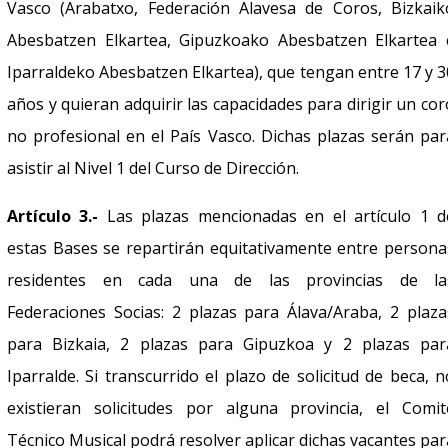
Vasco (Arabatxo, Federación Alavesa de Coros, Bizkaik
Abesbatzen Elkartea, Gipuzkoako Abesbatzen Elkartea 
Iparraldeko Abesbatzen Elkartea), que tengan entre 17 y 3
años y quieran adquirir las capacidades para dirigir un cor
no profesional en el País Vasco. Dichas plazas serán par
asistir al Nivel 1 del Curso de Dirección.
Artículo 3.-
Las plazas mencionadas en el artículo 1 d
estas Bases se repartirán equitativamente entre persona
residentes en cada una de las provincias de la
Federaciones Socias: 2 plazas para Álava/Araba, 2 plaza
para Bizkaia, 2 plazas para Gipuzkoa y 2 plazas par
Iparralde. Si transcurrido el plazo de solicitud de beca, n
existieran solicitudes por alguna provincia, el Comit
Técnico Musical podrá resolver aplicar dichas vacantes par