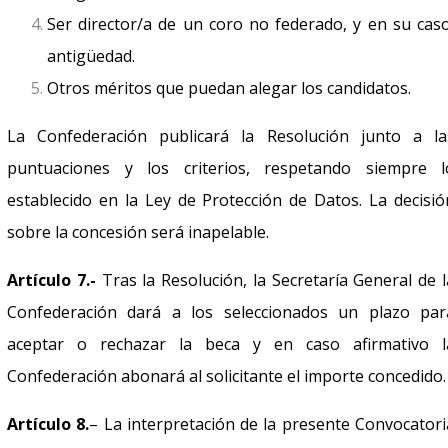
Ser director/a de un coro no federado, y en su caso
antigüedad.
Otros méritos que puedan alegar los candidatos.
La Confederación publicará la Resolución junto a la
puntuaciones y los criterios, respetando siempre l
establecido en la Ley de Protección de Datos. La decisió
sobre la concesión será inapelable.
Artículo 7.-
Tras la Resolución, la Secretaría General de l
Confederación dará a los seleccionados un plazo par
aceptar o rechazar la beca y en caso afirmativo l
Confederación abonará al solicitante el importe concedido.
Artículo 8.
– La interpretación de la presente Convocatori