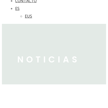
CONTACTO
ES
EUS
NOTICIAS