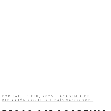
POR
EAE
|
5 FEB, 2026
|
ACADEMIA DE
DIRECCIÓN CORAL DEL PAÍS VASCO 2025