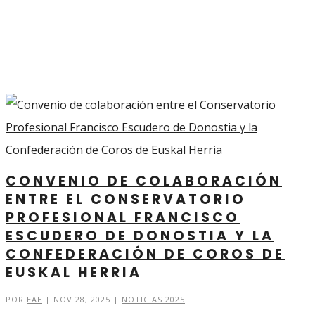
NOTICIAS 2025
CONVENIO DE COLABORACIÓN
ENTRE EL CONSERVATORIO
PROFESIONAL FRANCISCO
ESCUDERO DE DONOSTIA Y LA
CONFEDERACIÓN DE COROS DE
EUSKAL HERRIA
POR
EAE
|
NOV 28, 2025
|
NOTICIAS 2025