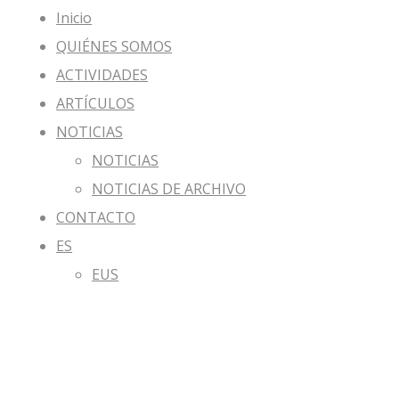
Inicio
QUIÉNES SOMOS
ACTIVIDADES
ARTÍCULOS
NOTICIAS
NOTICIAS
NOTICIAS DE ARCHIVO
CONTACTO
ES
EUS