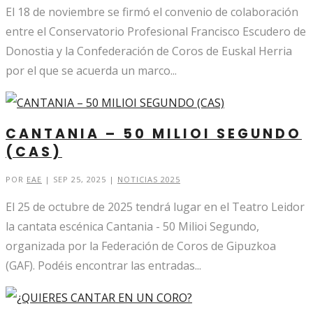
El 18 de noviembre se firmó el convenio de colaboración
entre el Conservatorio Profesional Francisco Escudero de
Donostia y la Confederación de Coros de Euskal Herria
por el que se acuerda un marco...
CANTANIA – 50 MILIOI SEGUNDO
(CAS)
POR
EAE
|
SEP 25, 2025
|
NOTICIAS 2025
El 25 de octubre de 2025 tendrá lugar en el Teatro Leidor
la cantata escénica Cantania - 50 Milioi Segundo,
organizada por la Federación de Coros de Gipuzkoa
(GAF). Podéis encontrar las entradas...