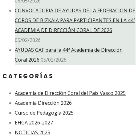
05/05/2026
CONVOCATORIA DE AYUDAS DE LA FEDERACIÓN DE
COROS DE BIZKAIA PARA PARTICIPANTES EN LA 44ª
ACADEMIA DE DIRECCIÓN CORAL DE 2026
05/02/2026
AYUDAS GAF para la 44ª Academia de Dirección
Coral 2026
05/02/2026
CATEGORÍAS
Academia de Dirección Coral del País Vasco 2025
Academia Dirección 2026
Curso de Pedagogía 2025
EHGA 2026-2027
NOTICIAS 2025