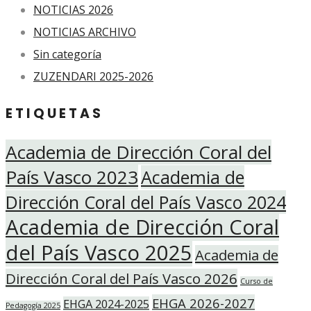
NOTICIAS 2026
NOTICIAS ARCHIVO
Sin categoría
ZUZENDARI 2025-2026
ETIQUETAS
Academia de Dirección Coral del
País Vasco 2023
Academia de
Dirección Coral del País Vasco 2024
Academia de Dirección Coral
del País Vasco 2025
Academia de
Dirección Coral del País Vasco 2026
Curso de
EHGA 2026-2027
EHGA 2024-2025
Pedagogía 2025