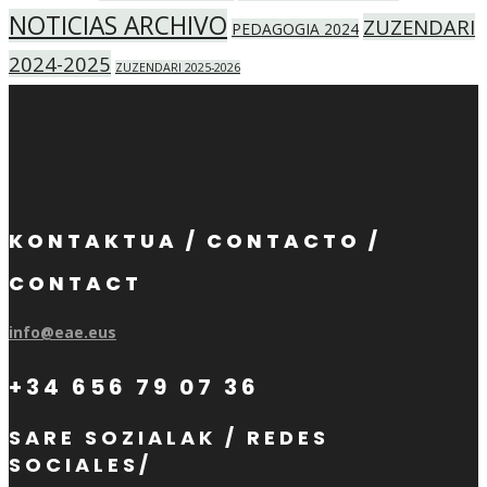
NOTICIAS ARCHIVO
ZUZENDARI
PEDAGOGIA 2024
2024-2025
ZUZENDARI 2025-2026
KONTAKTUA / CONTACTO /
CONTACT
info@eae.eus
+34 656 79 07 36
SARE SOZIALAK / REDES
SOCIALES/