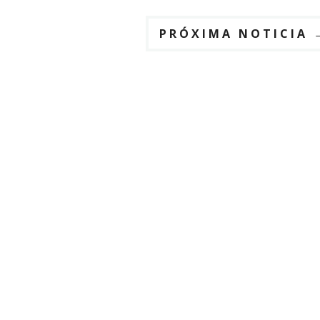
PRÓXIMA NOTICIA