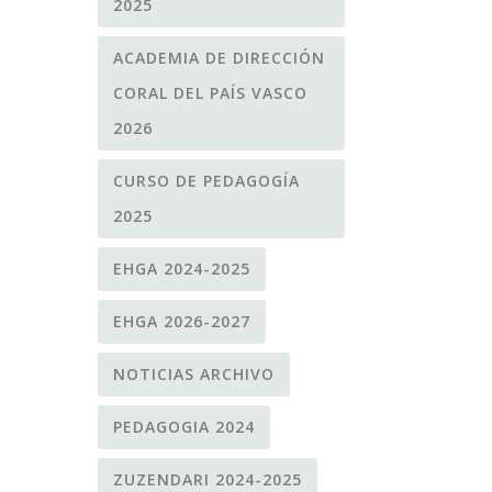
2025
ACADEMIA DE DIRECCIÓN
CORAL DEL PAÍS VASCO
2026
CURSO DE PEDAGOGÍA
2025
EHGA 2024-2025
EHGA 2026-2027
NOTICIAS ARCHIVO
PEDAGOGIA 2024
ZUZENDARI 2024-2025