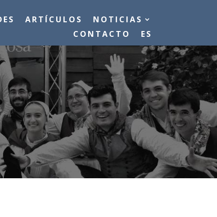
DES
ARTÍCULOS
NOTICIAS
CONTACTO
ES