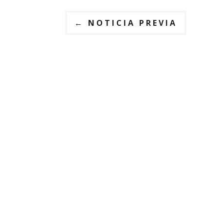
←
NOTICIA PREVIA