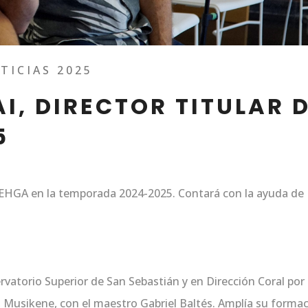
TICIAS 2025
I, DIRECTOR TITULAR 
5
e EHGA en la temporada 2024-2025. Contará con la ayuda de
rvatorio Superior de San Sebastián y en Dirección Coral por 
, Musikene, con el maestro Gabriel Baltés. Amplía su forma