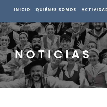
INICIO
QUIÉNES SOMOS
ACTIVIDA
NOTICIAS