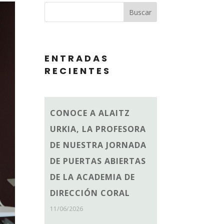
Buscar
ENTRADAS
RECIENTES
CONOCE A ALAITZ
URKIA, LA PROFESORA
DE NUESTRA JORNADA
DE PUERTAS ABIERTAS
DE LA ACADEMIA DE
DIRECCIÓN CORAL
11/06/2026