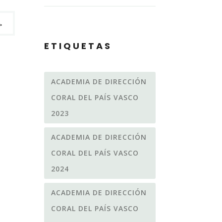
→
ETIQUETAS
ACADEMIA DE DIRECCIÓN
CORAL DEL PAÍS VASCO
2023
ACADEMIA DE DIRECCIÓN
CORAL DEL PAÍS VASCO
2024
ACADEMIA DE DIRECCIÓN
CORAL DEL PAÍS VASCO