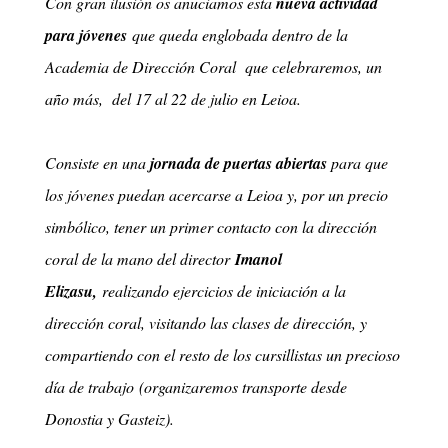
Con gran ilusión os anuciamos esta
nueva actividad
para jóvenes
que queda englobada dentro de la
Academia de Dirección Coral que celebraremos, un
año más, del 17 al 22 de julio en Leioa.
Consiste en una
jornada de puertas abiertas
para que
los jóvenes puedan acercarse a Leioa y, por un precio
simbólico, tener un primer contacto con la dirección
coral de la mano del director
Imanol
Elizasu,
realizando ejercicios de iniciación a la
dirección coral, visitando las clases de dirección, y
compartiendo con el resto de los cursillistas un precioso
día de trabajo
(
o
rganizaremos transporte desde
Donostia y Gasteiz)
.