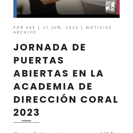
POR
EAE
|
21 JUN, 2023
|
NOTICIAS
ARCHIVO
JORNADA DE
PUERTAS
ABIERTAS EN LA
ACADEMIA DE
DIRECCIÓN CORAL
2023