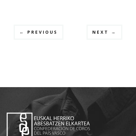
←
PREVIOUS
NEXT
→