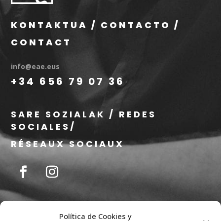
KONTAKTUA / CONTACTO /
CONTACT
info@eae.eus
+34 656 79 07 36
SARE SOZIALAK / REDES
SOCIALES/
RÉSEAUX SOCIAUX
Política de Cookies y