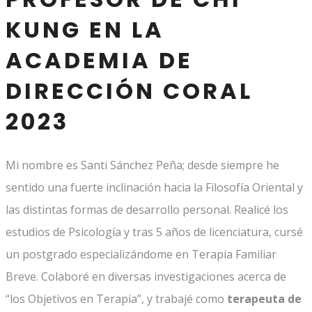
KUNG EN LA
ACADEMIA DE
DIRECCIÓN CORAL
2023
Mi nombre es Santi Sánchez Peña; desde siempre he
sentido una fuerte inclinación hacia la Filosofía Oriental y
las distintas formas de desarrollo personal. Realicé los
estudios de Psicología y tras 5 años de licenciatura, cursé
un postgrado especializándome en Terapia Familiar
Breve. Colaboré en diversas investigaciones acerca de
“los Objetivos en Terapia”, y trabajé como
terapeuta de