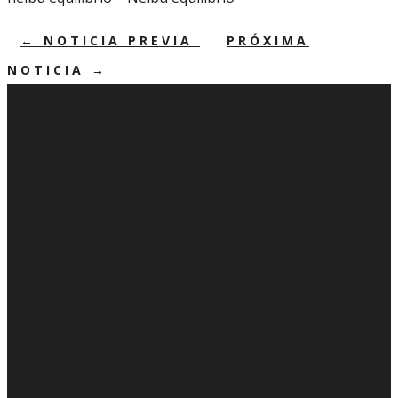
←
NOTICIA PREVIA
PRÓXIMA
NOTICIA
→