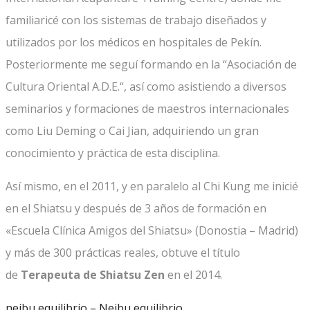
familiaricé con los sistemas de trabajo diseñados y
utilizados por los médicos en hospitales de Pekín.
Posteriormente me seguí formando en la “Asociación de
Cultura Oriental A.D.E.“, así como asistiendo a diversos
seminarios y formaciones de maestros internacionales
como Liu Deming o Cai Jian, adquiriendo un gran
conocimiento y práctica de esta disciplina.
Así mismo, en el 2011, y en paralelo al Chi Kung me inicié
en el Shiatsu y después de 3 años de formación en
«Escuela Clínica Amigos del Shiatsu» (Donostia – Madrid)
y más de 300 prácticas reales, obtuve el título
de
Terapeuta de Shiatsu Zen
en el 2014.
neibu equilibrio – Neibu equilibrio