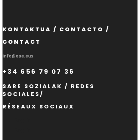
KONTAKTUA / CONTACTO /
CONTACT
info@eae.eus
+34 656 79 07 36
SARE SOZIALAK / REDES
SOCIALES/
RÉSEAUX SOCIAUX
Seguir
Seguir