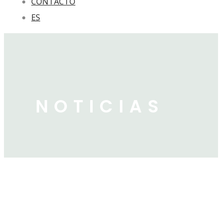
CONTACTO
ES
NOTICIAS