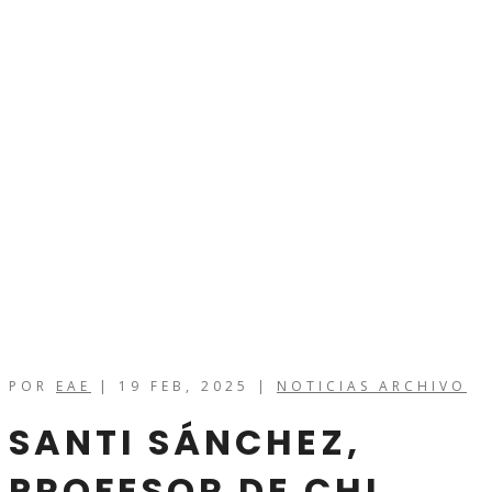
POR
EAE
|
19 FEB, 2025
|
NOTICIAS ARCHIVO
SANTI SÁNCHEZ,
PROFESOR DE CHI