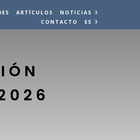
DES
ARTÍCULOS
NOTICIAS
CONTACTO
ES
CIÓN
2026