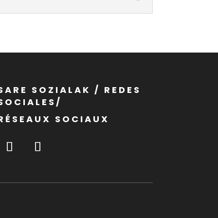
SARE SOZIALAK / REDES
SOCIALES/
RÉSEAUX SOCIAUX