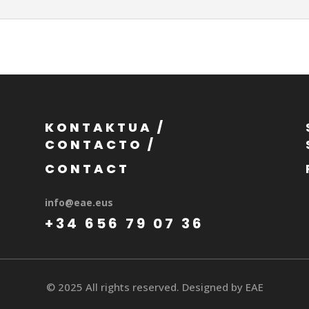
KONTAKTUA /
CONTACTO /
CONTACT
info@eae.eus
+34 656 79 07 36
© 2025 All rights reserved. Designed by EAE