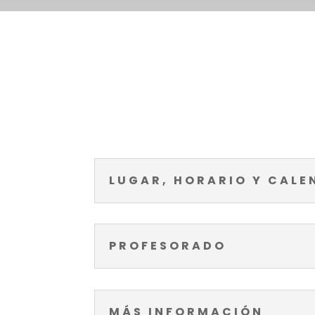
LUGAR, HORARIO Y CALE
PROFESORADO
MÁS INFORMACIÓN