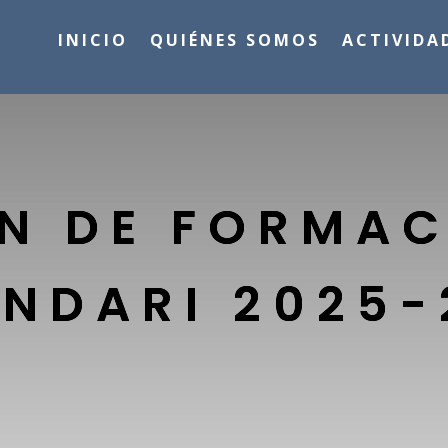
INICIO
QUIÉNES SOMOS
ACTIVIDA
N DE FORMA
ENDARI 2025-