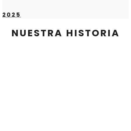
2025
NUESTRA HISTORIA