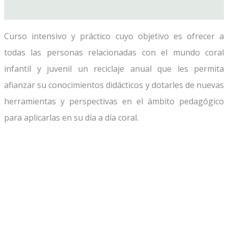
Curso intensivo y práctico cuyo objetivo es ofrecer a
todas las personas relacionadas con el mundo coral
infantil y juvenil un reciclaje anual que les permita
afianzar su conocimientos didácticos y dotarles de nuevas
herramientas y perspectivas en el ámbito pedagógico
para aplicarlas en su día a día coral.