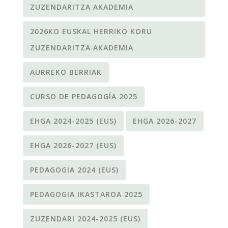
ZUZENDARITZA AKADEMIA
2026KO EUSKAL HERRIKO KORU
ZUZENDARITZA AKADEMIA
AURREKO BERRIAK
CURSO DE PEDAGOGÍA 2025
EHGA 2024-2025 (EUS)
EHGA 2026-2027
EHGA 2026-2027 (EUS)
PEDAGOGIA 2024 (EUS)
PEDAGOGIA IKASTAROA 2025
ZUZENDARI 2024-2025 (EUS)