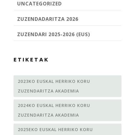
UNCATEGORIZED
ZUZENDADARITZA 2026
ZUZENDARI 2025-2026 (EUS)
ETIKETAK
2023KO EUSKAL HERRIKO KORU
ZUZENDARITZA AKADEMIA
2024KO EUSKAL HERRIKO KORU
ZUZENDARITZA AKADEMIA
2025EKO EUSKAL HERRIKO KORU