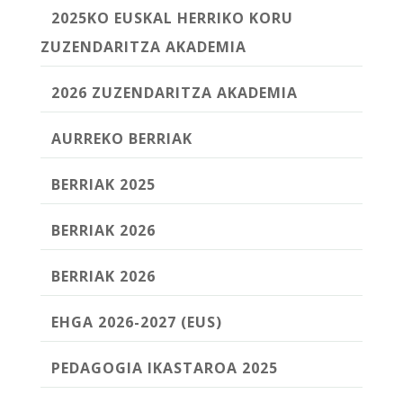
2025KO EUSKAL HERRIKO KORU
ZUZENDARITZA AKADEMIA
2026 ZUZENDARITZA AKADEMIA
AURREKO BERRIAK
BERRIAK 2025
BERRIAK 2026
BERRIAK 2026
EHGA 2026-2027 (EUS)
PEDAGOGIA IKASTAROA 2025